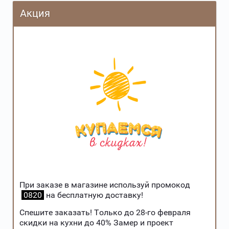
Акция
При заказе в магазине используй промокод
08
20
на бесплатную доставку!
Спешите заказать! Только до 28-го февраля
скидки на кухни до 40% Замер и проект