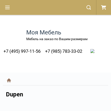
Моя Мебель
Мебель на заказ по Вашим размерам
+7 (495) 997-11-56
+7 (985) 783-33-02
Dupen