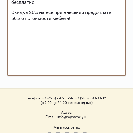
бесплатно!
Скидка 20% на все при внесении предоплаты
50% от стоимости мебели!
Телефон:
+7 (495) 997-11-56
+7 (985) 783-33-02
(с 9:00 до 21:00 без выходных)
Адрес:
Е-mail:
info@mymebely.ru
Мы в соц. сетях