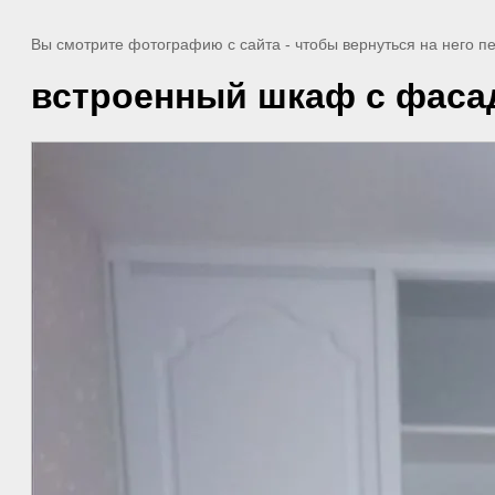
Вы смотрите фотографию с сайта
- чтобы вернуться на него 
встроенный шкаф с фаса