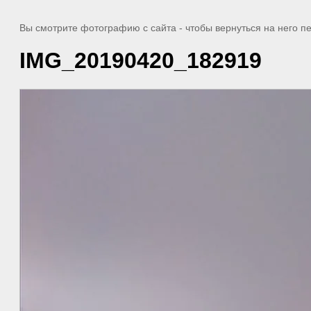
Вы смотрите фотографию с сайта
- чтобы вернуться на него 
IMG_20190420_182919