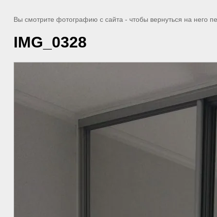
Вы смотрите фотографию с сайта
- чтобы вернуться на него 
IMG_0328